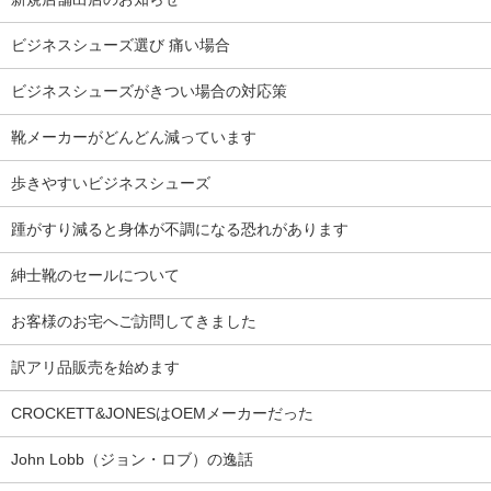
ビジネスシューズ選び 痛い場合
ビジネスシューズがきつい場合の対応策
靴メーカーがどんどん減っています
歩きやすいビジネスシューズ
踵がすり減ると身体が不調になる恐れがあります
紳士靴のセールについて
お客様のお宅へご訪問してきました
訳アリ品販売を始めます
CROCKETT&JONESはOEMメーカーだった
John Lobb（ジョン・ロブ）の逸話