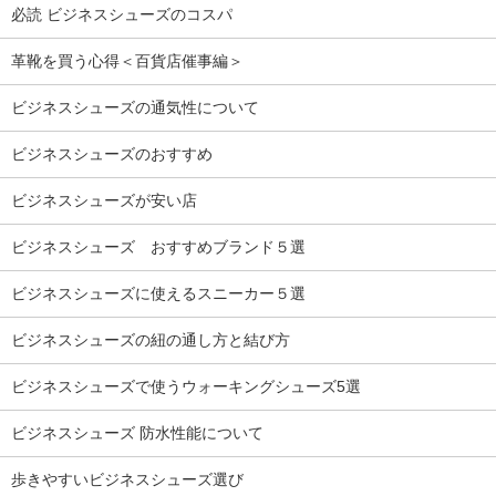
必読 ビジネスシューズのコスパ
革靴を買う心得＜百貨店催事編＞
ビジネスシューズの通気性について
ビジネスシューズのおすすめ
ビジネスシューズが安い店
ビジネスシューズ おすすめブランド５選
ビジネスシューズに使えるスニーカー５選
ビジネスシューズの紐の通し方と結び方
ビジネスシューズで使うウォーキングシューズ5選
ビジネスシューズ 防水性能について
歩きやすいビジネスシューズ選び