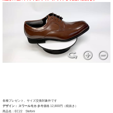
各種プレゼント、サイズ交換対象外です
デザイン： スワールモカ
参考価格 12,800円（税抜き）
商品名：EC22 Stefoni