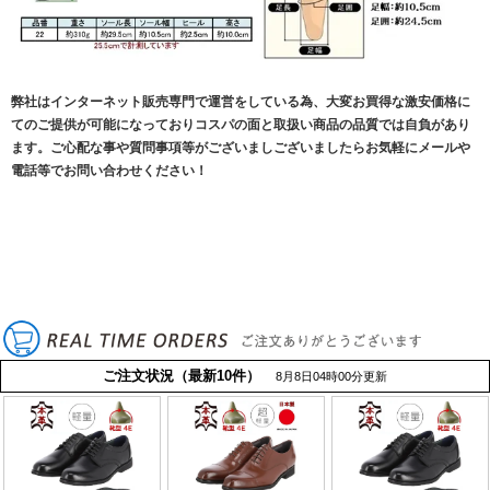
弊社はインターネット販売専門で運営をしている為、大変お買得な激安価格に
てのご提供が可能になっておりコスパの面と取扱い商品の品質では自負があり
ます。ご心配な事や質問事項等がございましございましたらお気軽にメールや
電話等でお問い合わせください！