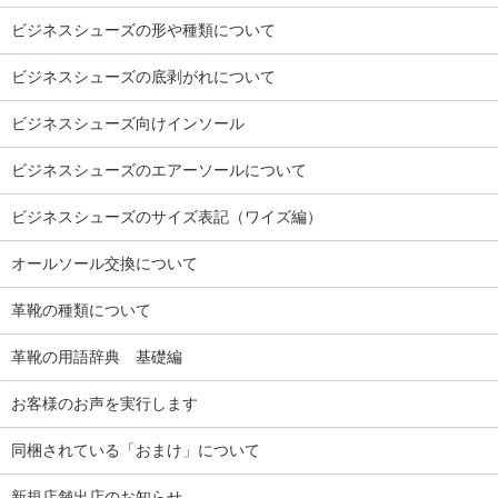
ビジネスシューズの形や種類について
ビジネスシューズの底剥がれについて
ビジネスシューズ向けインソール
ビジネスシューズのエアーソールについて
ビジネスシューズのサイズ表記（ワイズ編）
オールソール交換について
革靴の種類について
革靴の用語辞典 基礎編
お客様のお声を実行します
同梱されている「おまけ」について
新規店舗出店のお知らせ