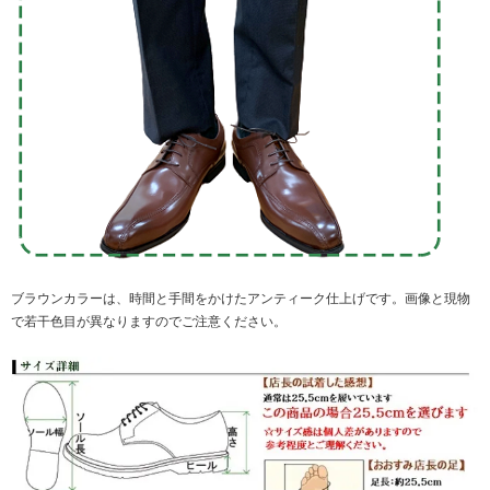
ブラウンカラーは、時間と手間をかけたアンティーク仕上げです。画像と現物
で若干色目が異なりますのでご注意ください。