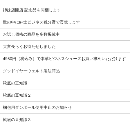
姉妹店開店 記念品を同梱します
世の中に紳士ビジネス靴分野で貢献します
お試し価格の商品を多数掲載中
大変長らくお待たせしました
4950円（税込み）で本革ビジネスシューズお買い求めいただけます
グッドイヤーウェルト製法商品
靴底の豆知識
靴底の豆知識２
梱包用ダンボール使用中止のお知らせ
靴底の豆知識３