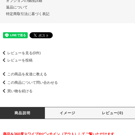
オプションの値段詳細
返品について
特定商取引法に基づく表記
レビューを見る(0件)
レビューを投稿
この商品を友達に教える
この商品について問い合わせる
買い物を続ける
商品説明
イメージ
レビュー(0)
商品を360度スワイプやピンチイン（アウト）してご覧いただけます