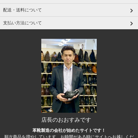
配送・送料について
支払い方法について
店長のおおすみです
革靴製造の会社が始めたサイトです！
順次商品を増やしています、お時間がある時にサイトへお越しくだ