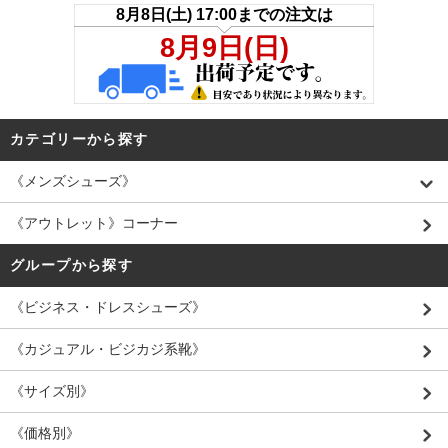
カテゴリーから探す
《メンズシューズ》
《アウトレット》コーナー
グループから探す
《ビジネス・ドレスシューズ》
《カジュアル・ビジカジ系靴》
《サイズ別》
《価格別》