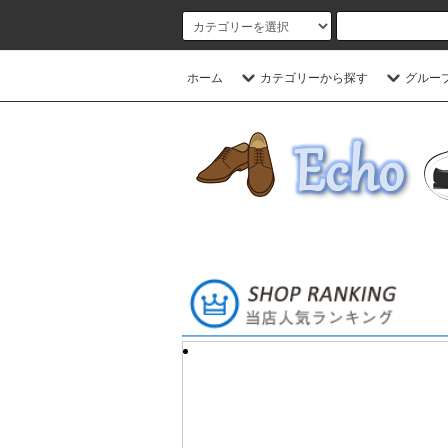
ホーム
カテゴリーから探す
グルー