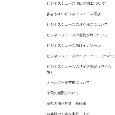
ビジネスシューズ 防水性能について
歩きやすいビジネスシューズ選び
ビジネスシューズの形や種類について
ビジネスシューズの底剥がれについて
ビジネスシューズ向けインソール
ビジネスシューズのエアーソールについて
ビジネスシューズのサイズ表記（ワイズ
編）
オールソール交換について
革靴の種類について
革靴の用語辞典 基礎編
お客様のお声を実行します