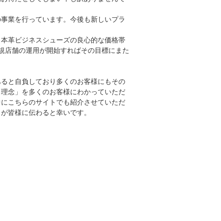
事業を行っています。今後も新しいプラ
本革ビジネスシューズの良心的な価格帯
規店舗の運用が開始すればその目標にまた
あると自負しており多くのお客様にもその
、理念」を多くのお客様にわかっていただ
中にこちらのサイトでも紹介させていただ
」が皆様に伝わると幸いです。