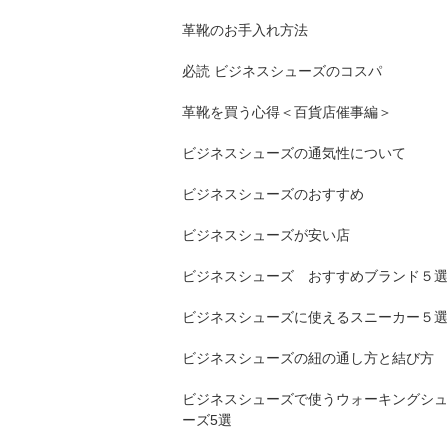
革靴のお手入れ方法
必読 ビジネスシューズのコスパ
革靴を買う心得＜百貨店催事編＞
ビジネスシューズの通気性について
ビジネスシューズのおすすめ
ビジネスシューズが安い店
ビジネスシューズ おすすめブランド５選
ビジネスシューズに使えるスニーカー５選
ビジネスシューズの紐の通し方と結び方
ビジネスシューズで使うウォーキングシュ
ーズ5選