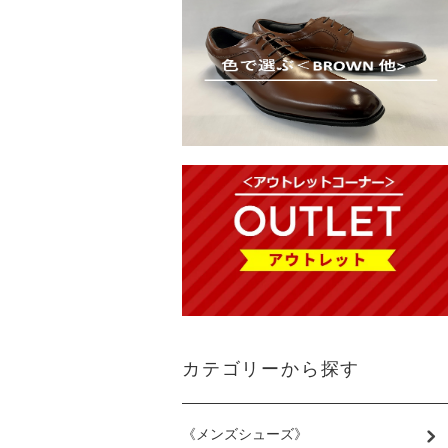
カテゴリーから探す
《メンズシューズ》