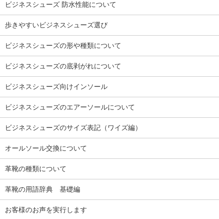
ビジネスシューズ 防水性能について
歩きやすいビジネスシューズ選び
ビジネスシューズの形や種類について
ビジネスシューズの底剥がれについて
ビジネスシューズ向けインソール
ビジネスシューズのエアーソールについて
ビジネスシューズのサイズ表記（ワイズ編）
オールソール交換について
革靴の種類について
革靴の用語辞典 基礎編
お客様のお声を実行します