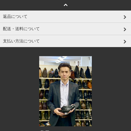
返品について
配送・送料について
支払い方法について