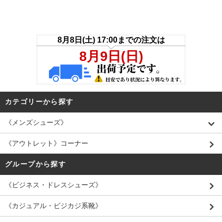
カテゴリーから探す
《メンズシューズ》
《アウトレット》コーナー
グループから探す
《ビジネス・ドレスシューズ》
《カジュアル・ビジカジ系靴》