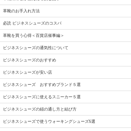
革靴のお手入れ方法
必読 ビジネスシューズのコスパ
革靴を買う心得＜百貨店催事編＞
ビジネスシューズの通気性について
ビジネスシューズのおすすめ
ビジネスシューズが安い店
ビジネスシューズ おすすめブランド５選
ビジネスシューズに使えるスニーカー５選
ビジネスシューズの紐の通し方と結び方
ビジネスシューズで使うウォーキングシューズ5選