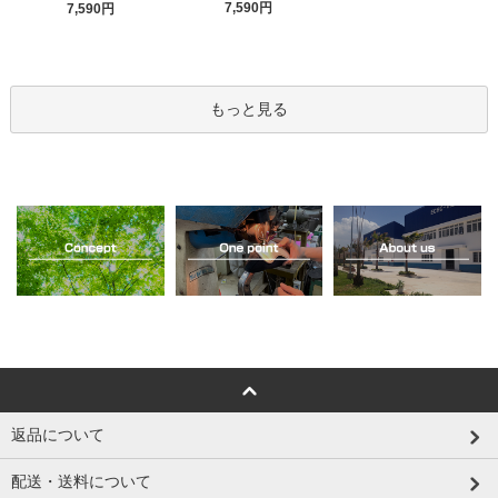
7,590円
7,590円
もっと見る
返品について
配送・送料について