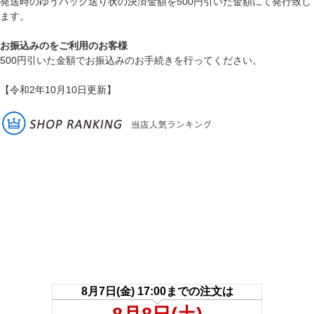
発送時のゆうパック送り状の決済金額を500円引いた金額にて発行致し
ます。
お振込みのをご利用のお客様
500円引いた金額でお振込みのお手続きを行ってください。
【令和2年10月10日更新】