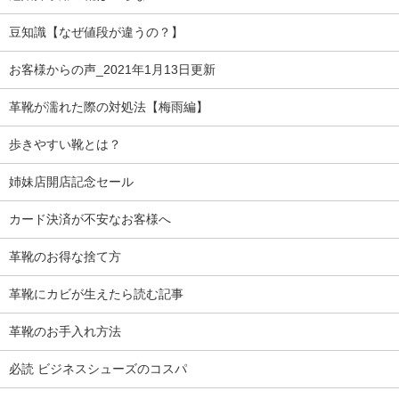
豆知識【なぜ値段が違うの？】
お客様からの声_2021年1月13日更新
革靴が濡れた際の対処法【梅雨編】
歩きやすい靴とは？
姉妹店開店記念セール
カード決済が不安なお客様へ
革靴のお得な捨て方
革靴にカビが生えたら読む記事
革靴のお手入れ方法
必読 ビジネスシューズのコスパ