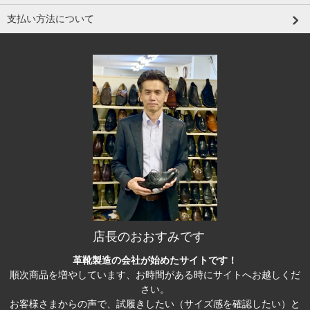
支払い方法について
店長のおおすみです
革靴製造の会社が始めたサイトです！
順次商品を増やしています、お時間がある時にサイトへお越しくだ
さい。
お客様さまからの声で、試履きしたい（サイズ感を確認したい）と