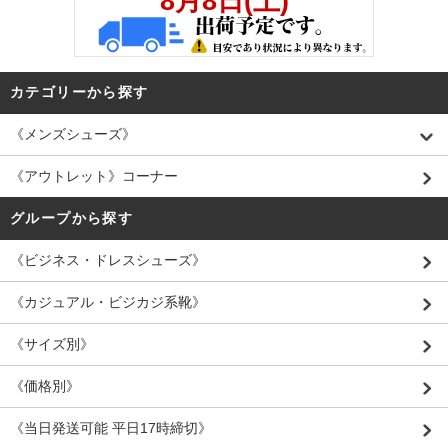
カテゴリーから探す
《メンズシューズ》
《アウトレット》コーナー
グループから探す
《ビジネス・ドレスシューズ》
《カジュアル・ビジカジ系靴》
《サイズ別》
《価格別》
《当日発送可能 平日17時締切》