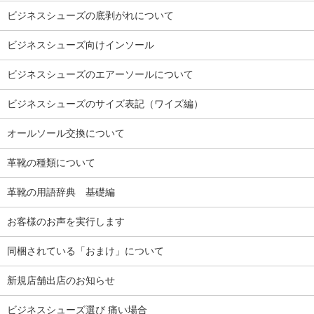
ビジネスシューズの底剥がれについて
ビジネスシューズ向けインソール
ビジネスシューズのエアーソールについて
ビジネスシューズのサイズ表記（ワイズ編）
オールソール交換について
革靴の種類について
革靴の用語辞典 基礎編
お客様のお声を実行します
同梱されている「おまけ」について
新規店舗出店のお知らせ
ビジネスシューズ選び 痛い場合