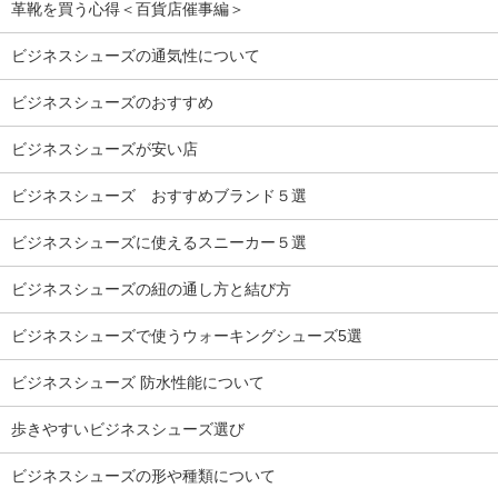
革靴を買う心得＜百貨店催事編＞
ビジネスシューズの通気性について
ビジネスシューズのおすすめ
ビジネスシューズが安い店
ビジネスシューズ おすすめブランド５選
ビジネスシューズに使えるスニーカー５選
ビジネスシューズの紐の通し方と結び方
ビジネスシューズで使うウォーキングシューズ5選
ビジネスシューズ 防水性能について
歩きやすいビジネスシューズ選び
ビジネスシューズの形や種類について