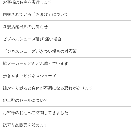
お客様のお声を実行します
同梱されている「おまけ」について
新規店舗出店のお知らせ
ビジネスシューズ選び 痛い場合
ビジネスシューズがきつい場合の対応策
靴メーカーがどんどん減っています
歩きやすいビジネスシューズ
踵がすり減ると身体が不調になる恐れがあります
紳士靴のセールについて
お客様のお宅へご訪問してきました
訳アリ品販売を始めます