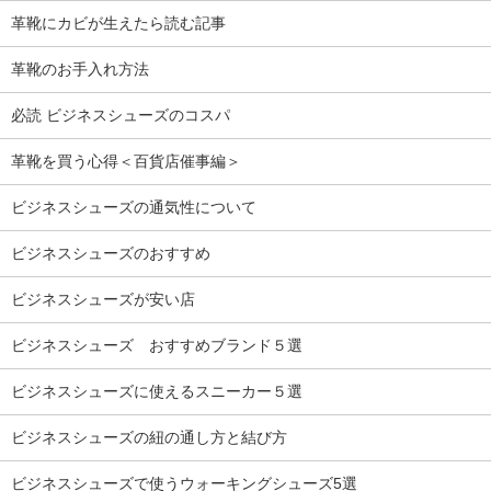
革靴にカビが生えたら読む記事
革靴のお手入れ方法
必読 ビジネスシューズのコスパ
革靴を買う心得＜百貨店催事編＞
ビジネスシューズの通気性について
ビジネスシューズのおすすめ
ビジネスシューズが安い店
ビジネスシューズ おすすめブランド５選
ビジネスシューズに使えるスニーカー５選
ビジネスシューズの紐の通し方と結び方
ビジネスシューズで使うウォーキングシューズ5選