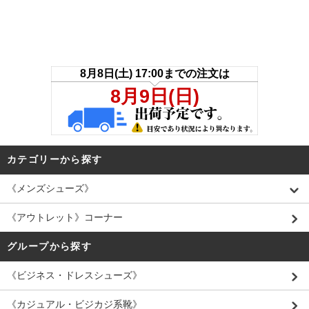
カテゴリーから探す
《メンズシューズ》
《アウトレット》コーナー
グループから探す
《ビジネス・ドレスシューズ》
《カジュアル・ビジカジ系靴》