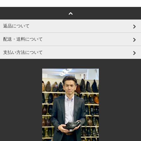
返品について
配送・送料について
支払い方法について