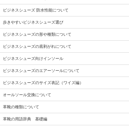
ビジネスシューズ 防水性能について
歩きやすいビジネスシューズ選び
ビジネスシューズの形や種類について
ビジネスシューズの底剥がれについて
ビジネスシューズ向けインソール
ビジネスシューズのエアーソールについて
ビジネスシューズのサイズ表記（ワイズ編）
オールソール交換について
革靴の種類について
革靴の用語辞典 基礎編