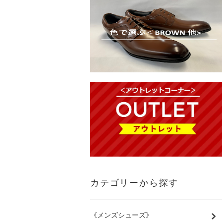
カテゴリーから探す
《メンズシューズ》