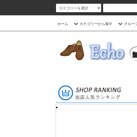
ホーム
カテゴリーから探す
グルー