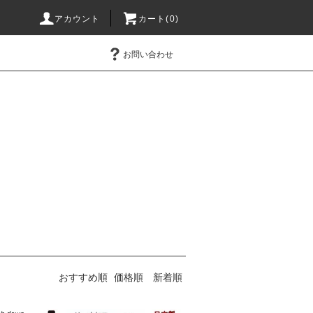
アカウント
カート(0)
お問い合わせ
おすすめ順
価格順
新着順