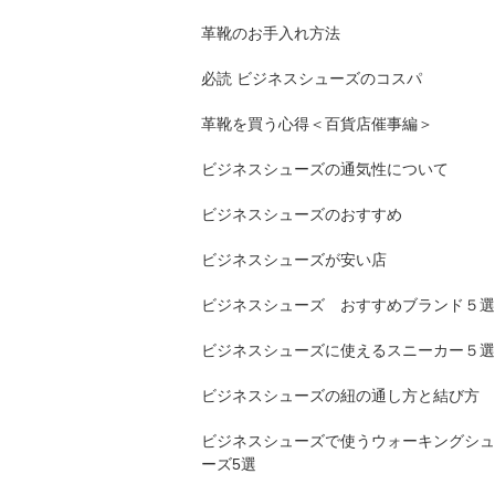
革靴のお手入れ方法
必読 ビジネスシューズのコスパ
革靴を買う心得＜百貨店催事編＞
ビジネスシューズの通気性について
ビジネスシューズのおすすめ
ビジネスシューズが安い店
ビジネスシューズ おすすめブランド５選
ビジネスシューズに使えるスニーカー５選
ビジネスシューズの紐の通し方と結び方
ビジネスシューズで使うウォーキングシュ
ーズ5選