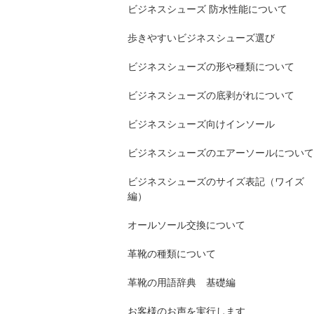
ビジネスシューズ 防水性能について
歩きやすいビジネスシューズ選び
ビジネスシューズの形や種類について
ビジネスシューズの底剥がれについて
ビジネスシューズ向けインソール
ビジネスシューズのエアーソールについて
ビジネスシューズのサイズ表記（ワイズ
編）
オールソール交換について
革靴の種類について
革靴の用語辞典 基礎編
お客様のお声を実行します