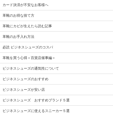
カード決済が不安なお客様へ
革靴のお得な捨て方
革靴にカビが生えたら読む記事
革靴のお手入れ方法
必読 ビジネスシューズのコスパ
革靴を買う心得＜百貨店催事編＞
ビジネスシューズの通気性について
ビジネスシューズのおすすめ
ビジネスシューズが安い店
ビジネスシューズ おすすめブランド５選
ビジネスシューズに使えるスニーカー５選