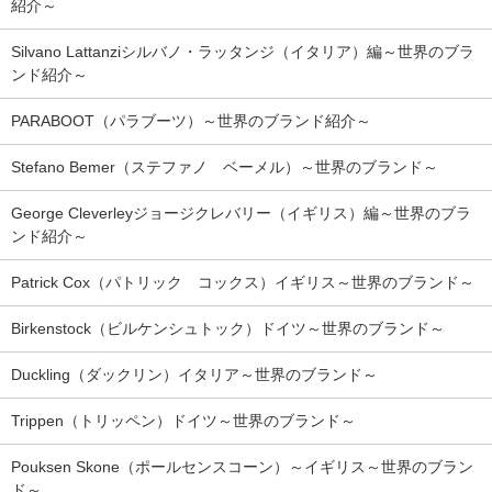
紹介～
Silvano Lattanziシルバノ・ラッタンジ（イタリア）編～世界のブラ
ンド紹介～
PARABOOT（パラブーツ）～世界のブランド紹介～
Stefano Bemer（ステファノ ベーメル）～世界のブランド～
George Cleverleyジョージクレバリー（イギリス）編～世界のブラ
ンド紹介～
Patrick Cox（パトリック コックス）イギリス～世界のブランド～
Birkenstock（ビルケンシュトック）ドイツ～世界のブランド～
Duckling（ダックリン）イタリア～世界のブランド～
Trippen（トリッペン）ドイツ～世界のブランド～
Pouksen Skone（ポールセンスコーン）～イギリス～世界のブラン
ド～