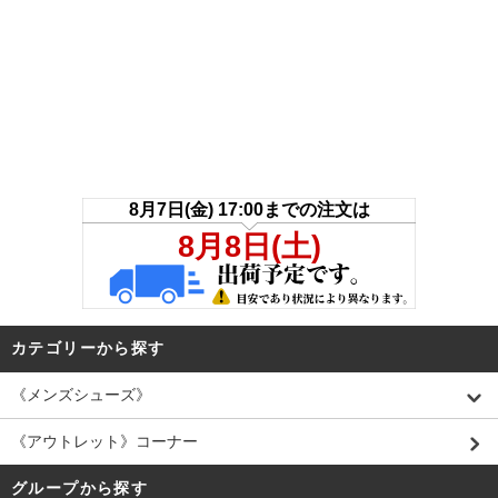
カテゴリーから探す
《メンズシューズ》
《アウトレット》コーナー
グループから探す