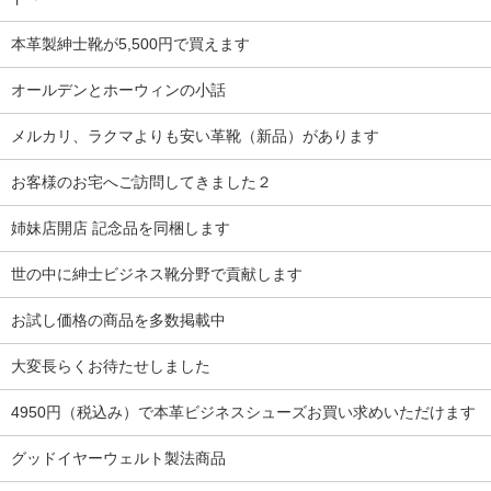
本革製紳士靴が5,500円で買えます
オールデンとホーウィンの小話
メルカリ、ラクマよりも安い革靴（新品）があります
お客様のお宅へご訪問してきました２
姉妹店開店 記念品を同梱します
世の中に紳士ビジネス靴分野で貢献します
お試し価格の商品を多数掲載中
大変長らくお待たせしました
4950円（税込み）で本革ビジネスシューズお買い求めいただけます
グッドイヤーウェルト製法商品