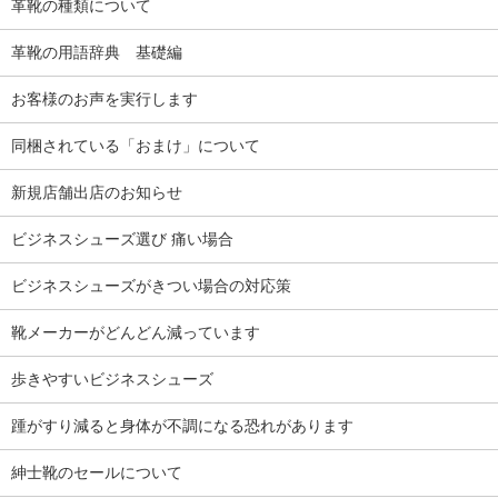
革靴の種類について
革靴の用語辞典 基礎編
お客様のお声を実行します
同梱されている「おまけ」について
新規店舗出店のお知らせ
ビジネスシューズ選び 痛い場合
ビジネスシューズがきつい場合の対応策
靴メーカーがどんどん減っています
歩きやすいビジネスシューズ
踵がすり減ると身体が不調になる恐れがあります
紳士靴のセールについて