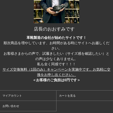
店長のおおすみです
革靴製造の会社が始めたサイトです！
順次商品を増やしています、お時間がある時にサイトへお越しくだ
さい。
お客様さまからの声で、試履きしたい（サイズ感を確認したい）と
の声は少なくありません。
私も全く同感です！！！
サイズ交換無料（1回のみ）キャンペーンを実施中です。お気軽に交
換をお申し出ください。
＜お客様のご負担は0円です＞
マイアカウント
カートを見る
お問い合わせ