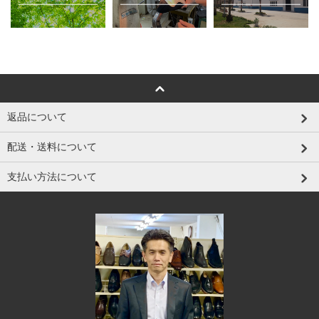
返品について
配送・送料について
支払い方法について