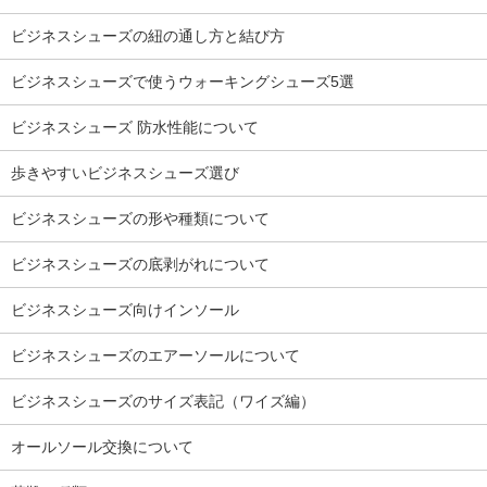
ビジネスシューズの紐の通し方と結び方
ビジネスシューズで使うウォーキングシューズ5選
ビジネスシューズ 防水性能について
歩きやすいビジネスシューズ選び
ビジネスシューズの形や種類について
ビジネスシューズの底剥がれについて
ビジネスシューズ向けインソール
ビジネスシューズのエアーソールについて
ビジネスシューズのサイズ表記（ワイズ編）
オールソール交換について