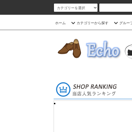
ホーム
カテゴリーから探す
グルー