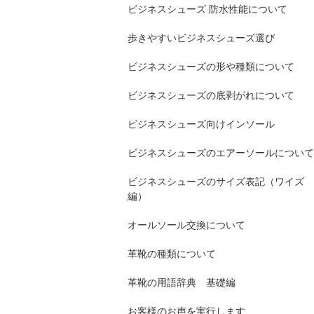
ビジネスシューズ 防水性能について
歩きやすいビジネスシューズ選び
ビジネスシューズの形や種類について
ビジネスシューズの底剥がれについて
ビジネスシューズ向けインソール
ビジネスシューズのエアーソールについて
ビジネスシューズのサイズ表記（ワイズ
編）
オールソール交換について
革靴の種類について
革靴の用語辞典 基礎編
お客様のお声を実行します