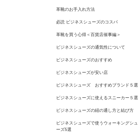
革靴のお手入れ方法
必読 ビジネスシューズのコスパ
革靴を買う心得＜百貨店催事編＞
ビジネスシューズの通気性について
ビジネスシューズのおすすめ
ビジネスシューズが安い店
ビジネスシューズ おすすめブランド５選
ビジネスシューズに使えるスニーカー５選
ビジネスシューズの紐の通し方と結び方
ビジネスシューズで使うウォーキングシュ
ーズ5選