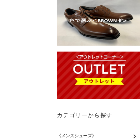
カテゴリーから探す
《メンズシューズ》