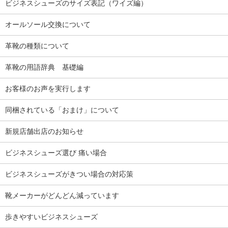
ビジネスシューズのサイズ表記（ワイズ編）
オールソール交換について
革靴の種類について
革靴の用語辞典 基礎編
お客様のお声を実行します
同梱されている「おまけ」について
新規店舗出店のお知らせ
ビジネスシューズ選び 痛い場合
ビジネスシューズがきつい場合の対応策
靴メーカーがどんどん減っています
歩きやすいビジネスシューズ