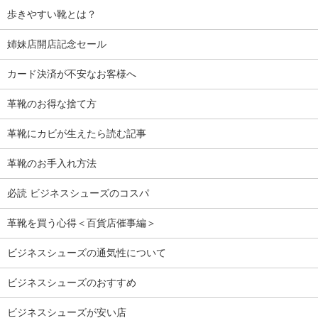
歩きやすい靴とは？
姉妹店開店記念セール
カード決済が不安なお客様へ
革靴のお得な捨て方
革靴にカビが生えたら読む記事
革靴のお手入れ方法
必読 ビジネスシューズのコスパ
革靴を買う心得＜百貨店催事編＞
ビジネスシューズの通気性について
ビジネスシューズのおすすめ
ビジネスシューズが安い店