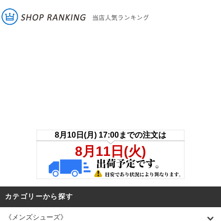
カテゴリーから探す
《メンズシューズ》