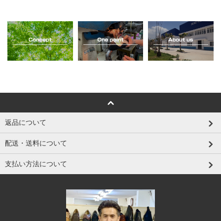
返品について
配送・送料について
支払い方法について