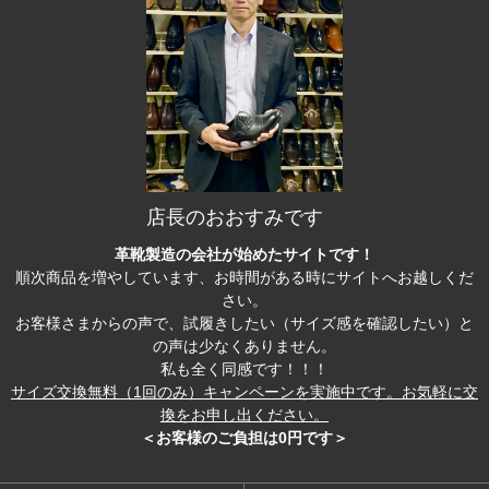
店長のおおすみです
革靴製造の会社が始めたサイトです！
順次商品を増やしています、お時間がある時にサイトへお越しくだ
さい。
お客様さまからの声で、試履きしたい（サイズ感を確認したい）と
の声は少なくありません。
私も全く同感です！！！
サイズ交換無料（1回のみ）キャンペーンを実施中です。お気軽に交
換をお申し出ください。
＜お客様のご負担は0円です＞