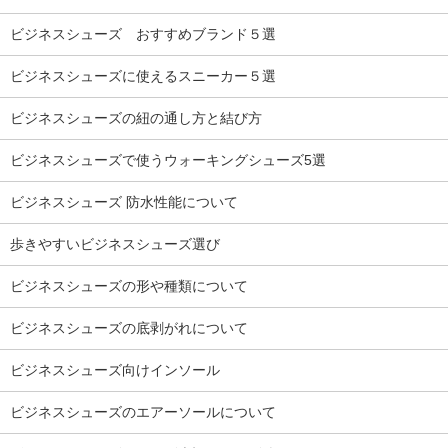
ビジネスシューズ おすすめブランド５選
ビジネスシューズに使えるスニーカー５選
ビジネスシューズの紐の通し方と結び方
ビジネスシューズで使うウォーキングシューズ5選
ビジネスシューズ 防水性能について
歩きやすいビジネスシューズ選び
ビジネスシューズの形や種類について
ビジネスシューズの底剥がれについて
ビジネスシューズ向けインソール
ビジネスシューズのエアーソールについて