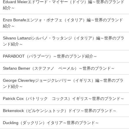
Eduard Meierエドワード・マイヤー（ドイツ）編～世界のブランド
紹介～
Enzo Bonafeエンツォ・ボナフェ（イタリア）編～世界のブランド
紹介～
Silvano Lattanziシルバノ・ラッタンジ（イタリア）編～世界のブラ
ンド紹介～
PARABOOT（パラブーツ）～世界のブランド紹介～
Stefano Bemer（ステファノ ベーメル）～世界のブランド～
George Cleverleyジョージクレバリー（イギリス）編～世界のブラ
ンド紹介～
Patrick Cox（パトリック コックス）イギリス～世界のブランド～
Birkenstock（ビルケンシュトック）ドイツ～世界のブランド～
Duckling（ダックリン）イタリア～世界のブランド～