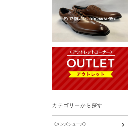
カテゴリーから探す
《メンズシューズ》