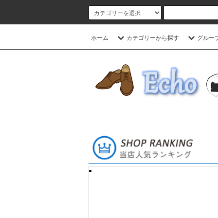
ホーム
カテゴリーから探す
グルー