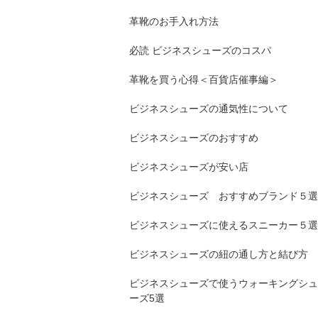
革靴のお手入れ方法
必読 ビジネスシューズのコスパ
革靴を買う心得＜百貨店催事編＞
ビジネスシューズの通気性について
ビジネスシューズのおすすめ
ビジネスシューズが安い店
ビジネスシューズ おすすめブランド５選
ビジネスシューズに使えるスニーカー５選
ビジネスシューズの紐の通し方と結び方
ビジネスシューズで使うウォーキングシュ
ーズ5選