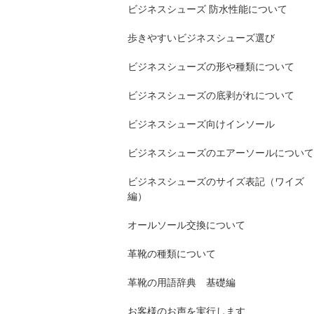
ビジネスシューズ 防水性能について
歩きやすいビジネスシューズ選び
ビジネスシューズの形や種類について
ビジネスシューズの底剥がれについて
ビジネスシューズ向けインソール
ビジネスシューズのエアーソールについて
ビジネスシューズのサイズ表記（ワイズ
編）
オールソール交換について
革靴の種類について
革靴の用語辞典 基礎編
お客様のお声を実行します