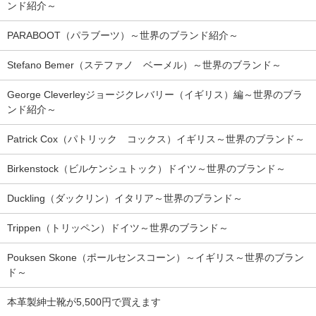
ンド紹介～
PARABOOT（パラブーツ）～世界のブランド紹介～
Stefano Bemer（ステファノ ベーメル）～世界のブランド～
George Cleverleyジョージクレバリー（イギリス）編～世界のブラ
ンド紹介～
Patrick Cox（パトリック コックス）イギリス～世界のブランド～
Birkenstock（ビルケンシュトック）ドイツ～世界のブランド～
Duckling（ダックリン）イタリア～世界のブランド～
Trippen（トリッペン）ドイツ～世界のブランド～
Pouksen Skone（ポールセンスコーン）～イギリス～世界のブラン
ド～
本革製紳士靴が5,500円で買えます