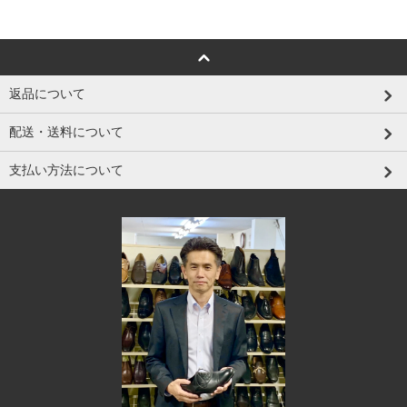
返品について
配送・送料について
支払い方法について