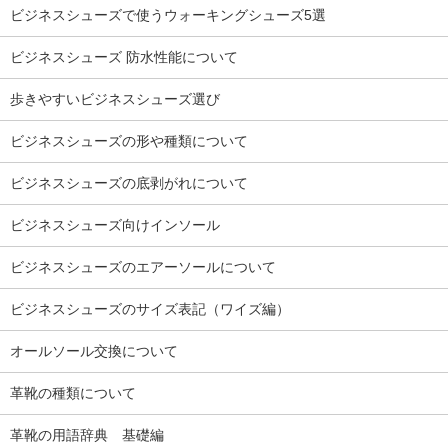
ビジネスシューズで使うウォーキングシューズ5選
ビジネスシューズ 防水性能について
歩きやすいビジネスシューズ選び
ビジネスシューズの形や種類について
ビジネスシューズの底剥がれについて
ビジネスシューズ向けインソール
ビジネスシューズのエアーソールについて
ビジネスシューズのサイズ表記（ワイズ編）
オールソール交換について
革靴の種類について
革靴の用語辞典 基礎編