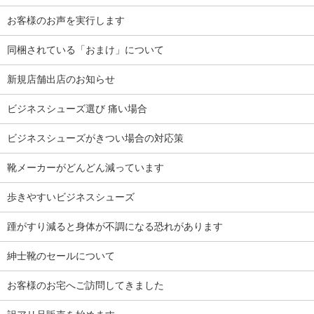
お客様のお声を実行します
同梱されている「おまけ」について
新規店舗出店のお知らせ
ビジネスシューズ選び 痛い場合
ビジネスシューズがきつい場合の対応策
靴メーカーがどんどん減っています
歩きやすいビジネスシューズ
踵がすり減ると身体が不調になる恐れがあります
紳士靴のセールについて
お客様のお宅へご訪問してきました