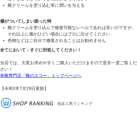
靴クリームを塗り込む革に潤いを与える
傷がついてしまい困った時
靴クリームを塗り込んで修復可能なレベルであれば良いのですが、
それ以上に傷がひどい場合にはプロに任せてください
色物などはご自分で修復されることはお勧めません
全てにおいて：すぐに対処してください！
当店では、大変お求めやすくご購入いただけますので是非一度ご覧くだ
さい！
革靴専門店「靴のエコー」トップページへ
【令和2年7月29日更新】