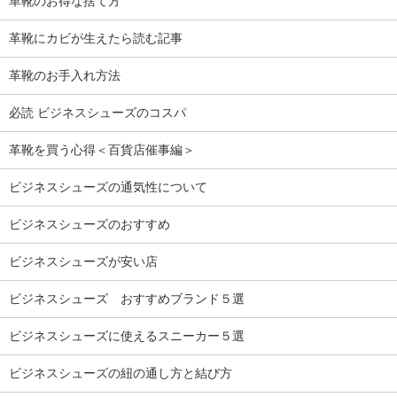
革靴のお得な捨て方
革靴にカビが生えたら読む記事
革靴のお手入れ方法
必読 ビジネスシューズのコスパ
革靴を買う心得＜百貨店催事編＞
ビジネスシューズの通気性について
ビジネスシューズのおすすめ
ビジネスシューズが安い店
ビジネスシューズ おすすめブランド５選
ビジネスシューズに使えるスニーカー５選
ビジネスシューズの紐の通し方と結び方