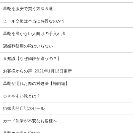
革靴を激安で買う方法５選
ヒール交換は本当にお得なのか？
革靴を磨かない人向けの手入れ法
冠婚葬祭用の靴はいらない
豆知識【なぜ値段が違うの？】
お客様からの声_2021年1月13日更新
革靴が濡れた際の対処法【梅雨編】
歩きやすい靴とは？
姉妹店開店記念セール
カード決済が不安なお客様へ