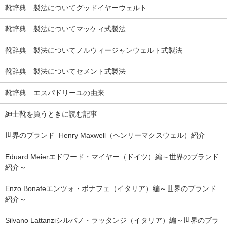
靴辞典 製法についてグッドイヤーウェルト
靴辞典 製法についてマッケィ式製法
靴辞典 製法についてノルウィージャンウェルト式製法
靴辞典 製法についてセメント式製法
靴辞典 エスパドリーユの由来
紳士靴を買うときに読む記事
世界のブランド_Henry Maxwell（ヘンリーマクスウェル）紹介
Eduard Meierエドワード・マイヤー（ドイツ）編～世界のブランド
紹介～
Enzo Bonafeエンツォ・ボナフェ（イタリア）編～世界のブランド
紹介～
Silvano Lattanziシルバノ・ラッタンジ（イタリア）編～世界のブラ