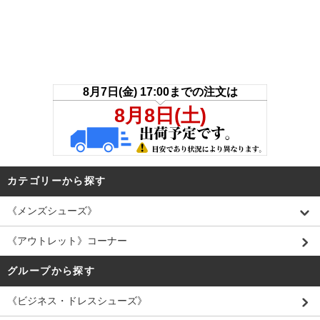
カテゴリーから探す
《メンズシューズ》
《アウトレット》コーナー
グループから探す
《ビジネス・ドレスシューズ》